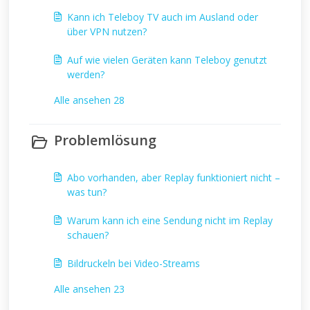
Kann ich Teleboy TV auch im Ausland oder
über VPN nutzen?
Auf wie vielen Geräten kann Teleboy genutzt
werden?
Alle ansehen 28
Problemlösung
Abo vorhanden, aber Replay funktioniert nicht –
was tun?
Warum kann ich eine Sendung nicht im Replay
schauen?
Bildruckeln bei Video-Streams
Alle ansehen 23