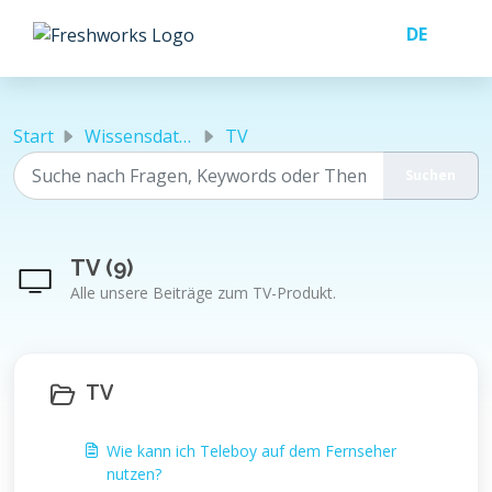
Zum hauptsächlichen Inhalt gehen
Start
Wissensdatenbank
TV
TV (9)
Alle unsere Beiträge zum TV-Produkt.
TV
Wie kann ich Teleboy auf dem Fernseher
nutzen?