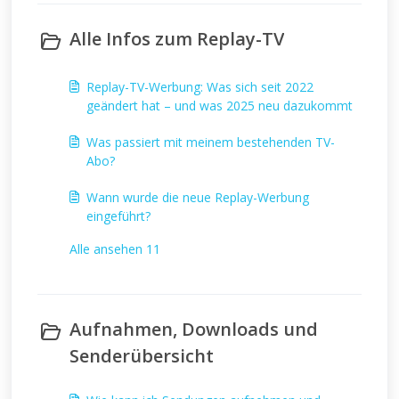
Alle Infos zum Replay-TV
Replay-TV-Werbung: Was sich seit 2022
geändert hat – und was 2025 neu dazukommt
Was passiert mit meinem bestehenden TV-
Abo?
Wann wurde die neue Replay-Werbung
eingeführt?
Alle ansehen 11
Aufnahmen, Downloads und
Senderübersicht