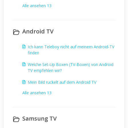
Alle ansehen 13
Android TV
Ich kann Teleboy nicht auf meinem Android-TV
finden
Welche Set-Up Boxen (TV-Boxen) von Android
TV empfehlen wir?
Mein Bild ruckelt auf dem Android TV
Alle ansehen 13
Samsung TV