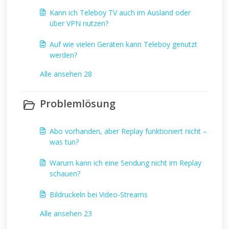
Kann ich Teleboy TV auch im Ausland oder
über VPN nutzen?
Auf wie vielen Geräten kann Teleboy genutzt
werden?
Alle ansehen 28
Problemlösung
Abo vorhanden, aber Replay funktioniert nicht –
was tun?
Warum kann ich eine Sendung nicht im Replay
schauen?
Bildruckeln bei Video-Streams
Alle ansehen 23