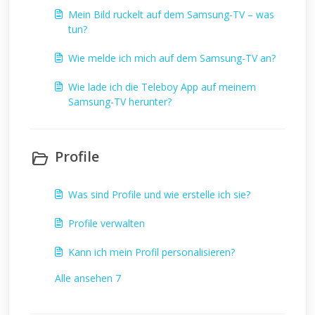
Mein Bild ruckelt auf dem Samsung-TV – was
tun?
Wie melde ich mich auf dem Samsung-TV an?
Wie lade ich die Teleboy App auf meinem
Samsung-TV herunter?
Profile
Was sind Profile und wie erstelle ich sie?
Profile verwalten
Kann ich mein Profil personalisieren?
Alle ansehen 7