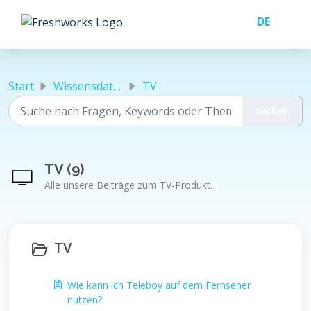
Zum hauptsächlichen Inhalt gehen
Start
Wissensdatenbank
TV
TV (9)
Alle unsere Beiträge zum TV-Produkt.
TV
Wie kann ich Teleboy auf dem Fernseher
nutzen?