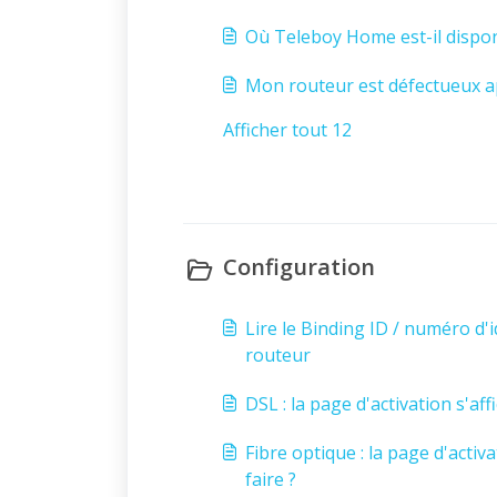
Où Teleboy Home est-il dispon
Mon routeur est défectueux a
Afficher tout 12
Configuration
Lire le Binding ID / numéro d'i
routeur
DSL : la page d'activation s'aff
Fibre optique : la page d'activa
faire ?