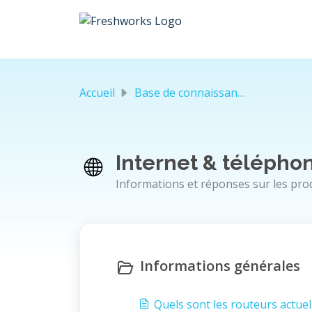
Passer au contenu principal
Accueil
Base de connaissances
Internet & téléphoni
Informations et réponses sur les prod
Informations générales
Quels sont les routeurs actuel