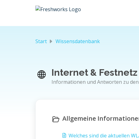
Zum hauptsächlichen Inhalt gehen
Start
Wissensdatenbank
Internet & Festnetz 
Informationen und Antworten zu den
Allgemeine Informatione
Welches sind die aktuellen W