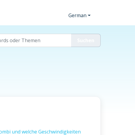
German
Kombi und welche Geschwindigkeiten