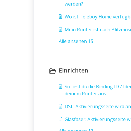
werden?
Wo ist Teleboy Home verfügb
Mein Router ist nach Blitzeins
Alle ansehen 15
Einrichten
So liest du die Binding ID / I
deinem Router aus
DSL: Aktivierungsseite wird a
Glasfaser: Aktivierungsseite w