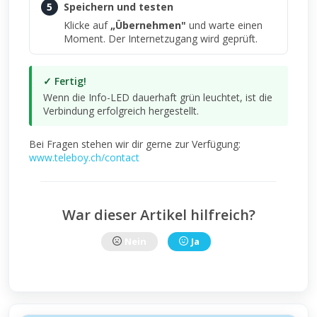
5
Speichern und testen
Klicke auf
„Übernehmen"
und warte einen
Moment. Der Internetzugang wird geprüft.
✓ Fertig!
Wenn die Info-LED dauerhaft grün leuchtet, ist die
Verbindung erfolgreich hergestellt.
Bei Fragen stehen wir dir gerne zur Verfügung:
www.teleboy.ch/contact
War dieser Artikel hilfreich?
Nein
Ja