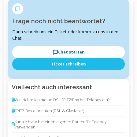
Frage noch nicht beantwortet?
Dann schreib uns ein Ticket oder komm zu uns in den
Chat.
Chat starten
Ticket schreiben
Vielleicht auch interessant
Wie richte ich meine DSL FRITZ!Box bei Teleboy ein?
FRITZ!Box einrichten (DSL & Glasfaser)
Kann ich auch meinen eigenen Router für Teleboy
verwenden ?