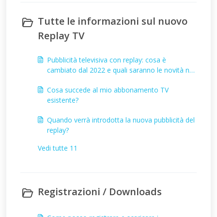
Tutte le informazioni sul nuovo
Replay TV
Pubblicità televisiva con replay: cosa è
cambiato dal 2022 e quali saranno le novità nel
2025
Cosa succede al mio abbonamento TV
esistente?
Quando verrà introdotta la nuova pubblicità del
replay?
Vedi tutte 11
Registrazioni / Downloads