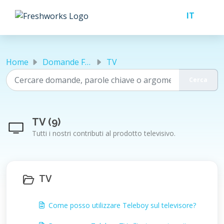
Salta al contenuto principale
Home
Domande Frequenti (FAQ)
TV
TV (9)
Tutti i nostri contributi al prodotto televisivo.
TV
Come posso utilizzare Teleboy sul televisore?