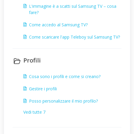
L'immagine è a scatti sul Samsung TV – cosa
fare?
Come accedo al Samsung TV?
Come scaricare l'app Teleboy sul Samsung TV?
Profili
Cosa sono i profili e come si creano?
Gestire i profili
Posso personalizzare il mio profilo?
Vedi tutte 7