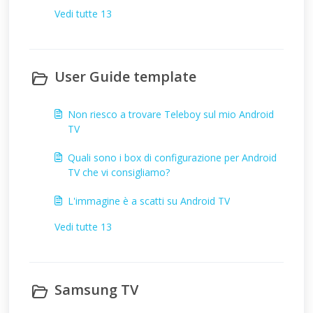
Vedi tutte 13
User Guide template
Non riesco a trovare Teleboy sul mio Android
TV
Quali sono i box di configurazione per Android
TV che vi consigliamo?
L'immagine è a scatti su Android TV
Vedi tutte 13
Samsung TV