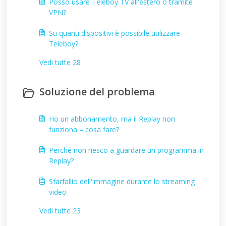
Posso usare Teleboy TV all'estero o tramite
VPN?
Su quanti dispositivi è possibile utilizzare
Teleboy?
Vedi tutte 28
Soluzione del problema
Ho un abbonamento, ma il Replay non
funziona – cosa fare?
Perché non riesco a guardare un programma in
Replay?
Sfarfallio dell'immagine durante lo streaming
video
Vedi tutte 23