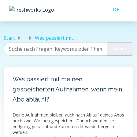
Zum hauptsächlichen Inhalt gehen
...
Start
Was passiert mit meinen gespeicherten Aufnahmen, wenn mei...
Was passiert mit meinen
gespeicherten Aufnahmen, wenn mein
Abo abläuft?
Deine Aufnahmen bleiben auch nach Ablauf deines Abos
noch zwei Wochen gespeichert. Danach werden sie
endgültig gelöscht und können nicht wiederhergestellt
werden.