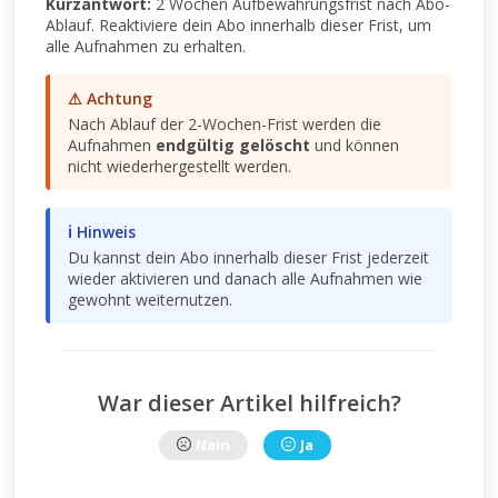
Kurzantwort:
2 Wochen Aufbewahrungsfrist nach Abo-
Ablauf. Reaktiviere dein Abo innerhalb dieser Frist, um
alle Aufnahmen zu erhalten.
⚠ Achtung
Nach Ablauf der 2-Wochen-Frist werden die
Aufnahmen
endgültig gelöscht
und können
nicht wiederhergestellt werden.
ℹ Hinweis
Du kannst dein Abo innerhalb dieser Frist jederzeit
wieder aktivieren und danach alle Aufnahmen wie
gewohnt weiternutzen.
War dieser Artikel hilfreich?
Nein
Ja