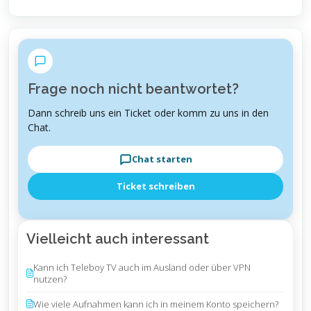
Frage noch nicht beantwortet?
Dann schreib uns ein Ticket oder komm zu uns in den
Chat.
Chat starten
Ticket schreiben
Vielleicht auch interessant
Kann ich Teleboy TV auch im Ausland oder über VPN
nutzen?
Wie viele Aufnahmen kann ich in meinem Konto speichern?