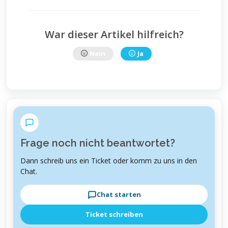
War dieser Artikel hilfreich?
Nein
Ja
Frage noch nicht beantwortet?
Dann schreib uns ein Ticket oder komm zu uns in den
Chat.
Chat starten
Ticket schreiben