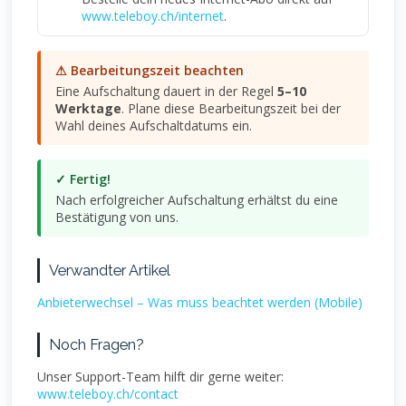
www.teleboy.ch/internet
.
⚠ Bearbeitungszeit beachten
Eine Aufschaltung dauert in der Regel
5–10
Werktage
. Plane diese Bearbeitungszeit bei der
Wahl deines Aufschaltdatums ein.
✓ Fertig!
Nach erfolgreicher Aufschaltung erhältst du eine
Bestätigung von uns.
Verwandter Artikel
Anbieterwechsel – Was muss beachtet werden (Mobile)
Noch Fragen?
Unser Support-Team hilft dir gerne weiter:
www.teleboy.ch/contact