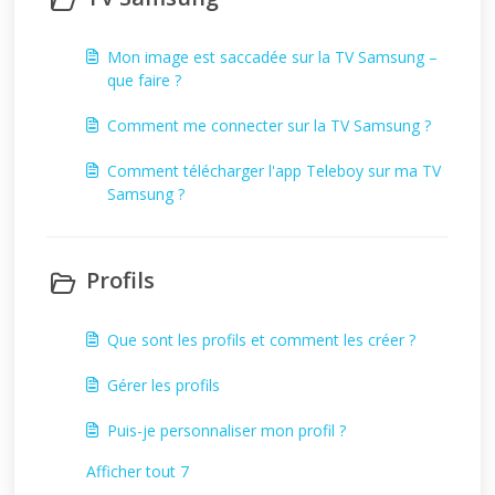
Mon image est saccadée sur la TV Samsung –
que faire ?
Comment me connecter sur la TV Samsung ?
Comment télécharger l'app Teleboy sur ma TV
Samsung ?
Profils
Que sont les profils et comment les créer ?
Gérer les profils
Puis-je personnaliser mon profil ?
Afficher tout 7