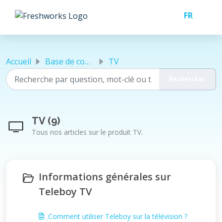
Passer au contenu principal
Accueil
Base de connaissances
TV
TV (9)
Tous nos articles sur le produit TV.
Informations générales sur
Teleboy TV
Comment utiliser Teleboy sur la télévision ?