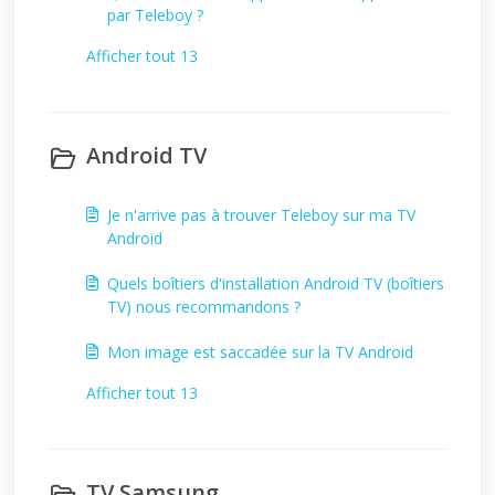
par Teleboy ?
Afficher tout 13
Android TV
Je n'arrive pas à trouver Teleboy sur ma TV
Android
Quels boîtiers d'installation Android TV (boîtiers
TV) nous recommandons ?
Mon image est saccadée sur la TV Android
Afficher tout 13
TV Samsung