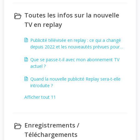
Toutes les infos sur la nouvelle
TV en replay
Publicité télévisée en replay : ce qui a changé
depuis 2022 et les nouveautés prévues pour
2025
Que se passe-t-il avec mon abonnement TV
actuel ?
Quand la nouvelle publicité Replay sera-t-elle
introduite ?
Afficher tout 11
Enregistrements /
Téléchargements