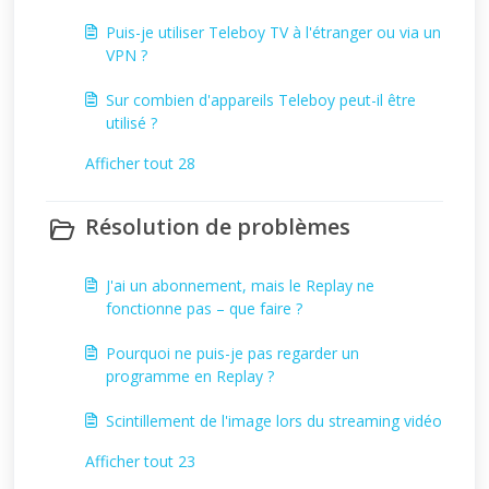
Puis-je utiliser Teleboy TV à l'étranger ou via un
VPN ?
Sur combien d'appareils Teleboy peut-il être
utilisé ?
Afficher tout 28
Résolution de problèmes
J'ai un abonnement, mais le Replay ne
fonctionne pas – que faire ?
Pourquoi ne puis-je pas regarder un
programme en Replay ?
Scintillement de l'image lors du streaming vidéo
Afficher tout 23