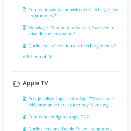
Comment puis-je enregistrer et télécharger des
programmes ?
Webplayer: Comment activer et désactiver la
prise de vue en continu ?
Quelle est la résolution des téléchargements ?
Afficher tout 10
Apple TV
Puis-je utiliser l'application AppleTV avec une
télécommande tierce (Harmony, Samsung,
etc.) et si oui, comment ?
Comment configurer Apple TV ?
Quelles versions d'Apple TV sont supportées